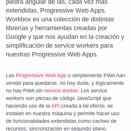
piedra angular de las, cada vez más
extendidas, Progressive Web Apps.
Workbox es una colección de distintas
librerías y herramientas creadas por
Google y que nos ayudan en la creación y
simplificación de service workers para
nuestras Progressive Web Apps.
Las
Progressive Web App
o simplemente PWA han
venido para quedarse, no hay duda, y lógicamente
no hay PWA sin
service worker
. Los service
workers son piezas de código JavaScript que
haciendo uso de la
API
creada a tal efecto, se
instalan en nuestra máquina y permite hacer uso
de funcionalidades extendidas como cacheo de
recursos, sincronización en segundo plano,