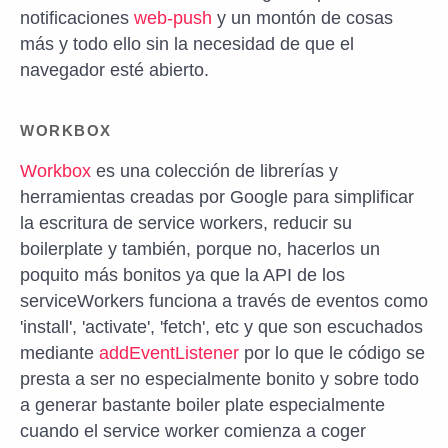
notificaciones
web-push
y un montón de cosas
más y todo ello sin la necesidad de que el
navegador esté abierto.
WORKBOX
Workbox
es una colección de librerías y
herramientas creadas por Google para simplificar
la escritura de service workers, reducir su
boilerplate y también, porque no, hacerlos un
poquito más bonitos ya que la API de los
serviceWorkers funciona a través de eventos como
'install', 'activate', 'fetch', etc y que son escuchados
mediante
addEventListener
por lo que le código se
presta a ser no especialmente bonito y sobre todo
a generar bastante boiler plate especialmente
cuando el service worker comienza a coger