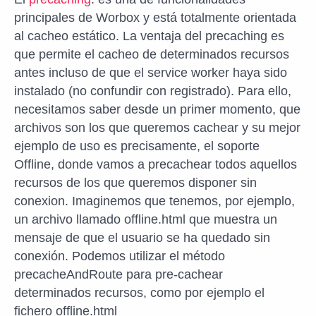
principales de Worbox y está totalmente orientada
al cacheo estático. La ventaja del precaching es
que permite el cacheo de determinados recursos
antes incluso de que el service worker haya sido
instalado (no confundir con registrado). Para ello,
necesitamos saber desde un primer momento, que
archivos son los que queremos cachear y su mejor
ejemplo de uso es precisamente, el soporte
Offline, donde vamos a precachear todos aquellos
recursos de los que queremos disponer sin
conexion. Imaginemos que tenemos, por ejemplo,
un archivo llamado offline.html que muestra un
mensaje de que el usuario se ha quedado sin
conexión. Podemos utilizar el método
precacheAndRoute para pre-cachear
determinados recursos, como por ejemplo el
fichero offline.html