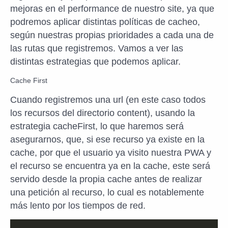
mejoras en el performance de nuestro site, ya que
podremos aplicar distintas políticas de cacheo,
según nuestras propias prioridades a cada una de
las rutas que registremos. Vamos a ver las
distintas estrategias que podemos aplicar.
Cache First
Cuando registremos una url (en este caso todos
los recursos del directorio content), usando la
estrategia cacheFirst, lo que haremos será
asegurarnos, que, si ese recurso ya existe en la
cache, por que el usuario ya visito nuestra PWA y
el recurso se encuentra ya en la cache, este será
servido desde la propia cache antes de realizar
una petición al recurso, lo cual es notablemente
más lento por los tiempos de red.