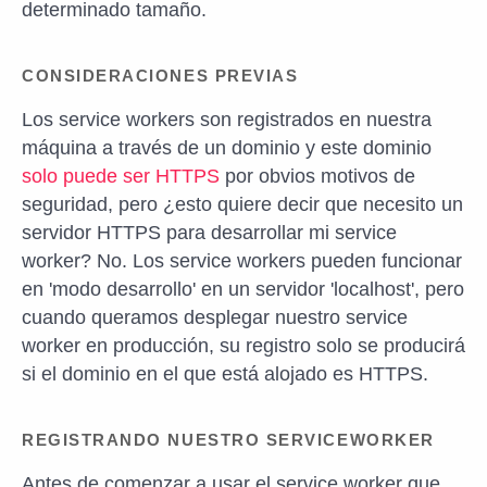
determinado tamaño.
CONSIDERACIONES PREVIAS
Los service workers son registrados en nuestra
máquina a través de un dominio y este dominio
solo puede ser HTTPS
por obvios motivos de
seguridad, pero ¿esto quiere decir que necesito un
servidor HTTPS para desarrollar mi service
worker? No. Los service workers pueden funcionar
en 'modo desarrollo' en un servidor 'localhost', pero
cuando queramos desplegar nuestro service
worker en producción, su registro solo se producirá
si el dominio en el que está alojado es HTTPS.
REGISTRANDO NUESTRO SERVICEWORKER
Antes de comenzar a usar el service worker que