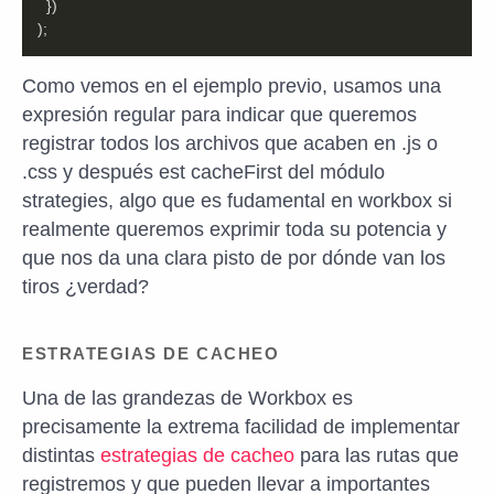
);
Como vemos en el ejemplo previo, usamos una
expresión regular para indicar que queremos
registrar todos los archivos que acaben en .js o
.css y después est cacheFirst del módulo
strategies, algo que es fudamental en workbox si
realmente queremos exprimir toda su potencia y
que nos da una clara pisto de por dónde van los
tiros ¿verdad?
ESTRATEGIAS DE CACHEO
Una de las grandezas de Workbox es
precisamente la extrema facilidad de implementar
distintas
estrategias de cacheo
para las rutas que
registremos y que pueden llevar a importantes