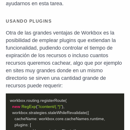
ayudarnos en esta tarea.
USANDO PLUGINS
Otra de las grandes ventajas de Workbox es la
posibilidad de emplear plugins que extiendan la
funcionalidad, pudiendo controlar el tiempo de
expiración de los recursos o incluso cuantos
recursos queremos cachear, algo que por ejemplo
en sites muy grandes donde en un mismo
directorio se sirven una cantidad grande de
recursos puede requerir:
new
RegExp
(
"/content/(.*)"
cacheName
plugins