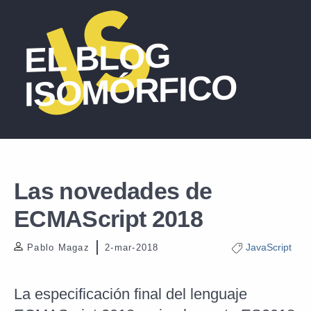
EL BLOG
ISOMÓRFICO
Las novedades de
ECMAScript 2018
JavaScript
Pablo Magaz
2-mar-2018
La especificación final del lenguaje