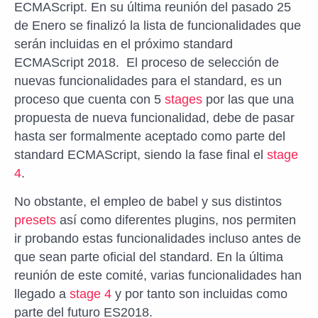
ECMAScript. En su última reunión del pasado 25
de Enero se finalizó la lista de funcionalidades que
serán incluidas en el próximo standard
ECMAScript 2018. El proceso de selección de
nuevas funcionalidades para el standard, es un
proceso que cuenta con 5
stages
por las que una
propuesta de nueva funcionalidad, debe de pasar
hasta ser formalmente aceptado como parte del
standard ECMAScript, siendo la fase final el
stage
4
.
No obstante, el empleo de babel y sus distintos
presets
así como diferentes plugins, nos permiten
ir probando estas funcionalidades incluso antes de
que sean parte oficial del standard. En la última
reunión de este comité, varias funcionalidades han
llegado a
stage 4
y por tanto son incluidas como
parte del futuro ES2018.